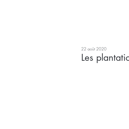
22 août 2020
Les plantati